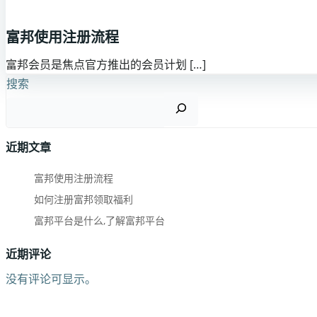
富邦使用注册流程
富邦会员是焦点官方推出的会员计划 […]
搜索
近期文章
富邦使用注册流程
如何注册富邦领取福利
富邦平台是什么,了解富邦平台
近期评论
没有评论可显示。