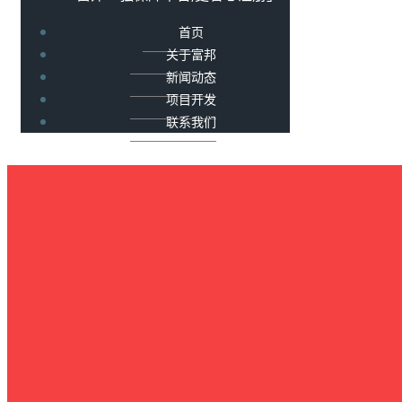
首页
关于富邦
新闻动态
项目开发
联系我们